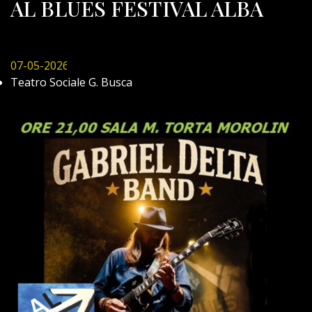
AL BLUES FESTIVAL ALBA
07-05-2026
Teatro Sociale G. Busca