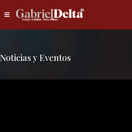
Noticias y Eventos