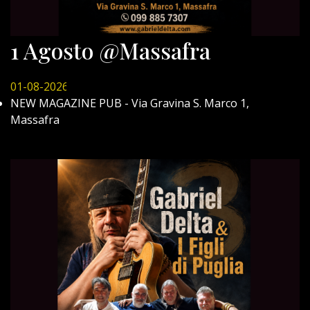
1 Agosto @Massafra
01-08-2026
NEW MAGAZINE PUB - Via Gravina S. Marco 1,
Massafra