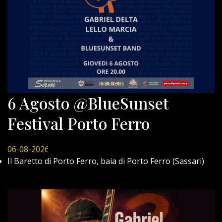
6 Agosto @BlueSunset
Festival Porto Ferro
06-08-2026
Il Baretto di Porto Ferro, baia di Porto Ferro (Sassari)