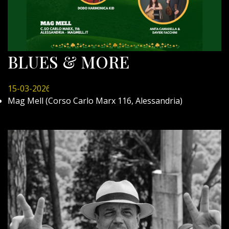
BLUES & MORE
15-03-2026
Mag Mell (Corso Carlo Marx 116, Alessandria)