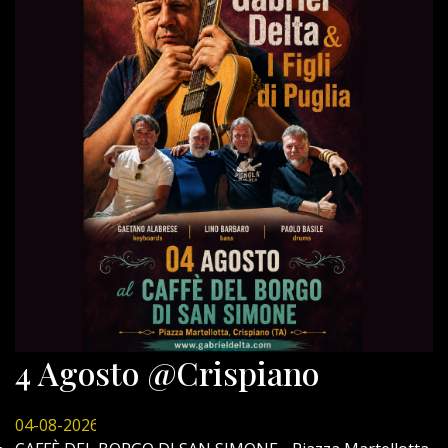
4 Agosto @Crispiano
04-08-2026