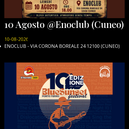
10 Agosto @Enoclub (Cuneo)
10-08-2026
ENOCLUB - VIA CORONA BOREALE 24 12100 (CUNEO)