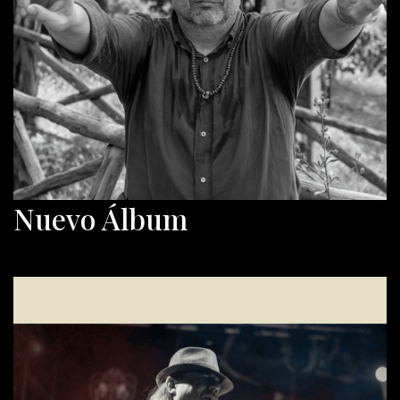
Nuevo Álbum