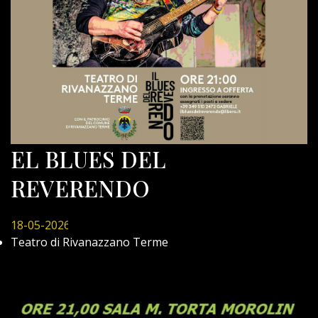
EL BLUES DEL
REVERENDO
18-05-2026
Teatro di Rivanazzano Terme