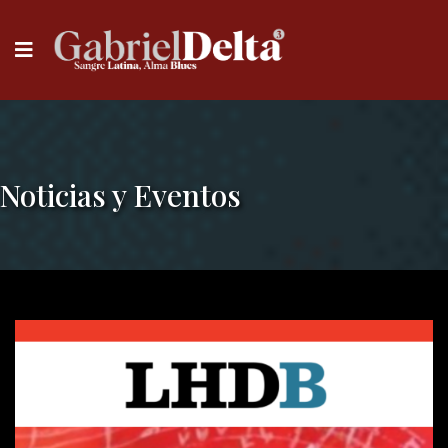
Noticias y Eventos