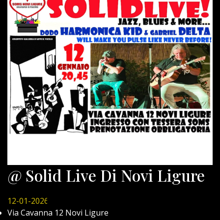
@ Solid Live Di Novi Ligure
12-01-2026
Via Cavanna 12 Novi Ligure