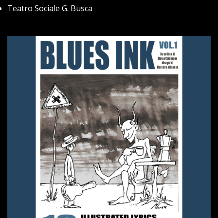
Teatro Sociale G. Busca