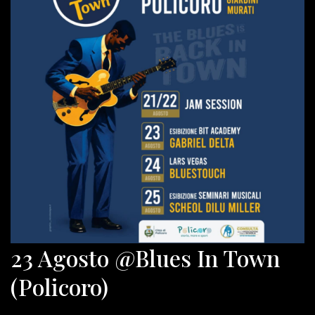
23 Agosto @Blues In Town
(Policoro)