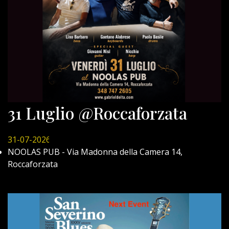
31 Luglio @Roccaforzata
31-07-2026
NOOLAS PUB - Via Madonna della Camera 14,
Roccaforzata