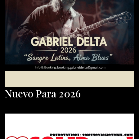
Nuevo Para 2026