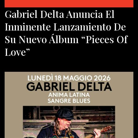
Gabriel Delta Anuncia El
Inminente Lanzamiento De
Su Nuevo Álbum “Pieces Of
Love”