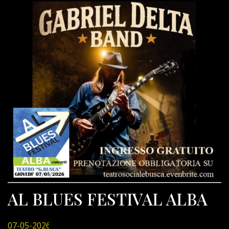
AL BLUES FESTIVAL ALBA
07-05-2026