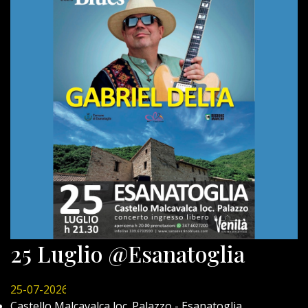
25 Luglio @Esanatoglia
25-07-2026
Castello Malcavalca loc. Palazzo - Esanatoglia