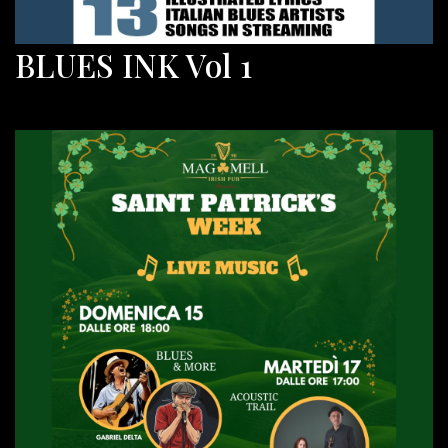
BLUES INK Vol 1