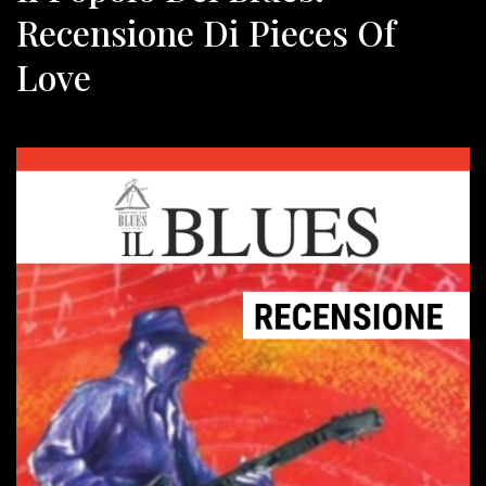
Recensione Di Pieces Of
Love