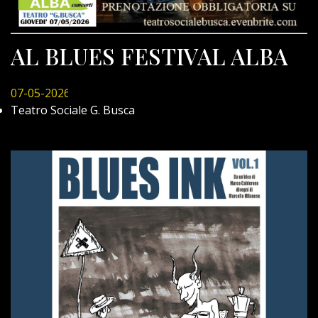
AL BLUES FESTIVAL ALBA
07-05-2026
Teatro Sociale G. Busca