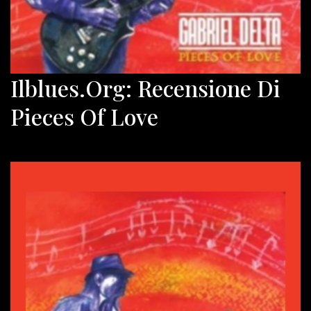
Ilblues.org: Recensione Di
Pieces Of Love