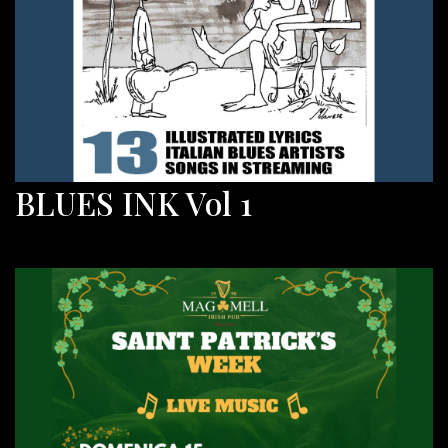
BLUES INK Vol 1