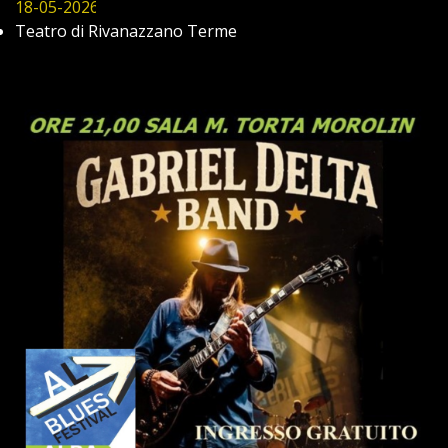
18-05-2026
Teatro di Rivanazzano Terme