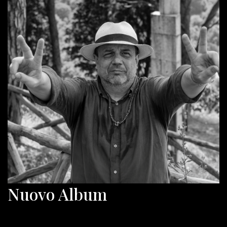
Nuovo Album