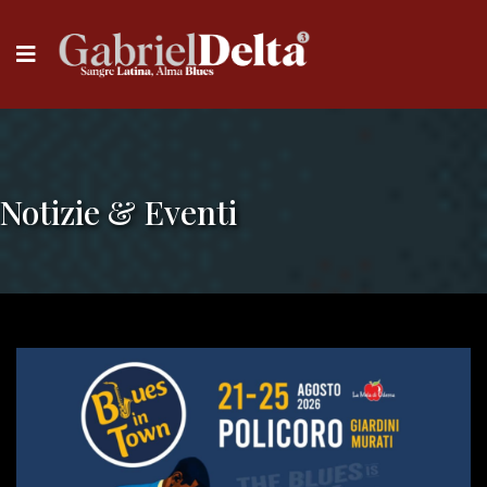
Notizie & Eventi