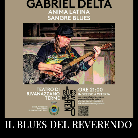
IL BLUES DEL REVERENDO