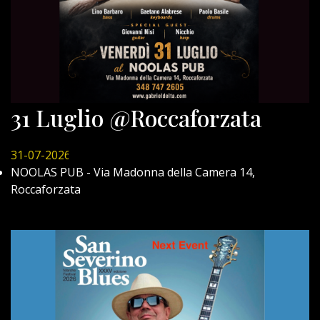
31 Luglio @Roccaforzata
31-07-2026
NOOLAS PUB - Via Madonna della Camera 14,
Roccaforzata