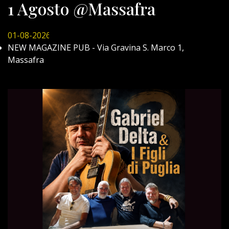
1 Agosto @Massafra
01-08-2026
NEW MAGAZINE PUB - Via Gravina S. Marco 1,
Massafra