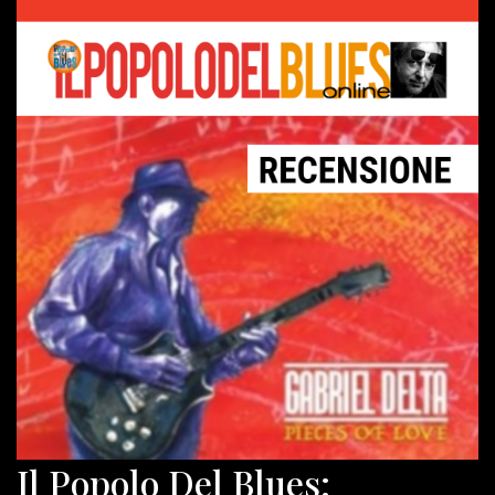
Il Popolo Del Blues: