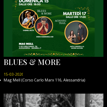
BLUES & MORE
15-03-2026
Mag Mell (Corso Carlo Marx 116, Alessandria)