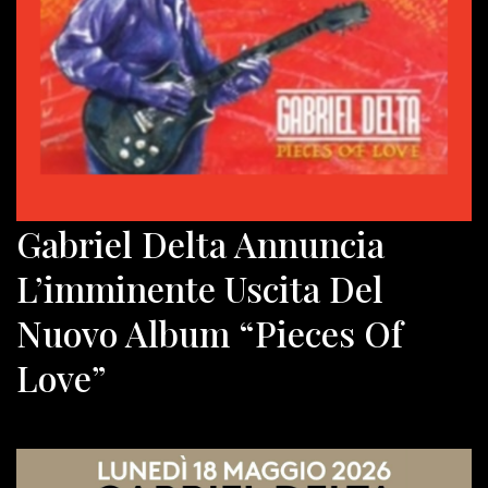
Gabriel Delta Annuncia
L’imminente Uscita Del
Nuovo Album “Pieces Of
Love”