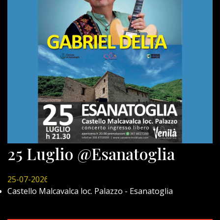
25 Luglio @Esanatoglia
25-07-2026
Castello Malcavalca loc. Palazzo - Esanatoglia