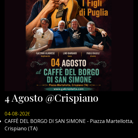
4 Agosto @Crispiano
04-08-2026
CAFFÈ DEL BORGO DI SAN SIMONE - Piazza Martellotta,
Crispiano (TA)