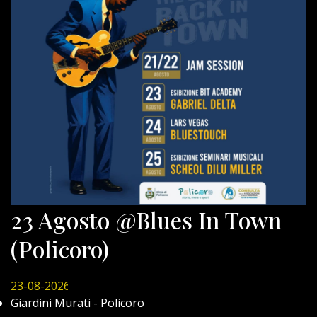
23 Agosto @Blues In Town
(Policoro)
23-08-2026
Giardini Murati - Policoro