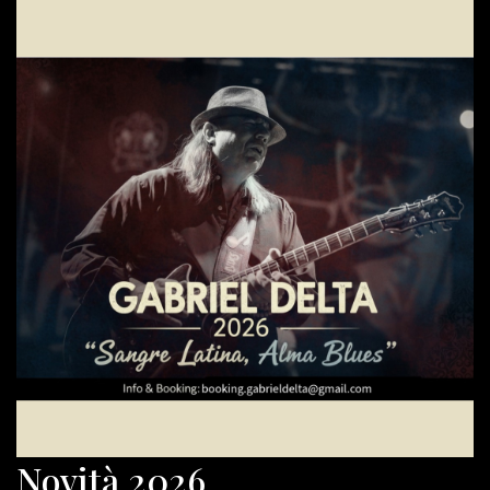
Novità 2026