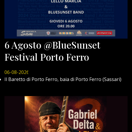
6 Agosto @BlueSunset
Festival Porto Ferro
06-08-2026
Il Baretto di Porto Ferro, baia di Porto Ferro (Sassari)