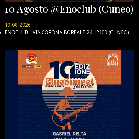
10 Agosto @Enoclub (Cuneo)
10-08-2026
ENOCLUB - VIA CORONA BOREALE 24 12100 (CUNEO)